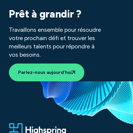
Learn more about technology
Prêt à grandir ?
Travaillons ensemble pour résoudre
votre prochain défi et trouver les
meilleurs talents pour répondre à
vos besoins.
Parlez-nous aujourd’hui