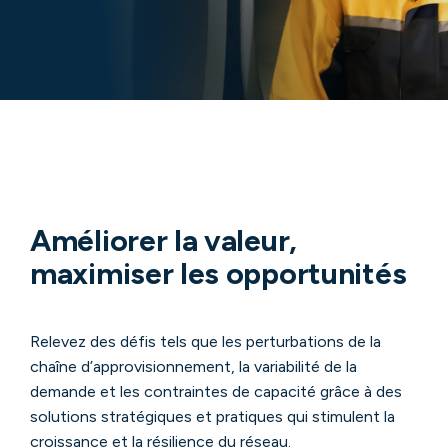
Améliorer la valeur,
maximiser les opportunités
Relevez des défis tels que les perturbations de la
chaîne d’approvisionnement, la variabilité de la
demande et les contraintes de capacité grâce à des
solutions stratégiques et pratiques qui stimulent la
croissance et la résilience du réseau.