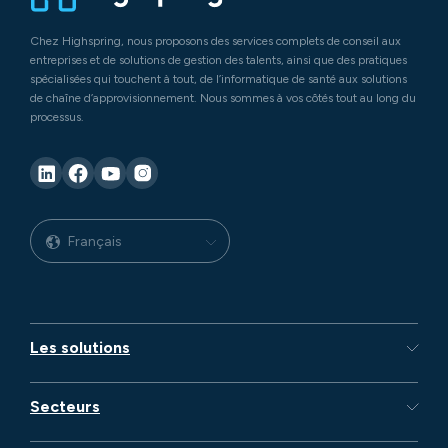
Chez Highspring, nous proposons des services complets de conseil aux
entreprises et de solutions de gestion des talents, ainsi que des pratiques
spécialisées qui touchent à tout, de l’informatique de santé aux solutions
de chaîne d’approvisionnement. Nous sommes à vos côtés tout au long du
processus.
Français
Les solutions
Secteurs