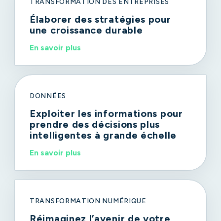
TRANSFORMATION DES ENTREPRISES
Élaborer des stratégies pour
une croissance durable
En savoir plus
DONNÉES
Exploiter les informations pour
prendre des décisions plus
intelligentes à grande échelle
En savoir plus
TRANSFORMATION NUMÉRIQUE
Réimaginez l’avenir de votre