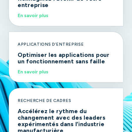
entreprise
En savoir plus
APPLICATIONS D’ENTREPRISE
Optimiser les applications pour
un fonctionnement sans faille
En savoir plus
En savoir plus
RECHERCHE DE CADRES
Accélérez le rythme du
changement avec des leaders
expérimentés dans l’industrie
manufacturière