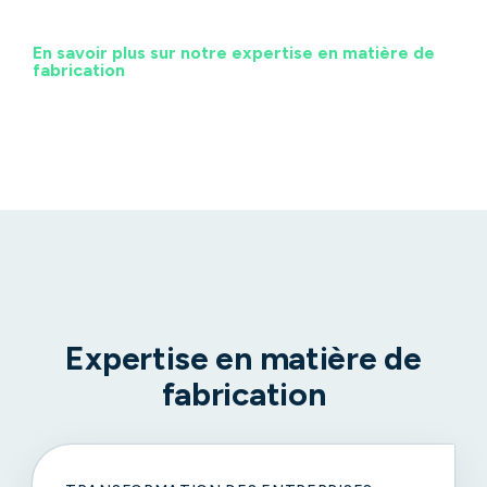
En savoir plus sur notre expertise en matière de
fabrication
Expertise en matière de
fabrication